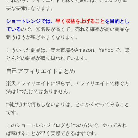
これからアフィリエイトで稼ぐためには、この3つが重
要な要素になります。
ショートレンジでは、
早く収益を上げること
を目的とし
ている
ので、知名度が高くて、売れる確率が高い商品を
狙うほうが稼ぎやすくなります。
こういった商品は、楽天市場やAmazon、Yahoo!で、ほ
とんどの商品が取り扱われています。
自己アフィリエイトまとめ
楽天アフィリエイトに限らず、アフィリエイトで稼ぐ方
法は1つだけではありません。
悩むだけで何もしないよりは、とにかくやってみること
です。
このショートレンジブログも1つの方法で、やってみれ
ば稼げることが早く実感できるはずです。