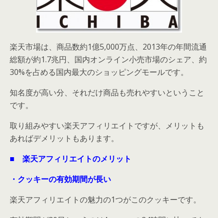
楽天市場は、商品数約1億5,000万点、2013年の年間流通
総額が約1.7兆円、国内オンライン小売市場のシェア、約
30%を占める国内最大のショッピングモールです。
知名度が高い分、それだけ商品も売れやすいということ
です。
取り組みやすい楽天アフィリエイトですが、メリットも
あればデメリットもあります。
■ 楽天アフィリエイトのメリット
・クッキーの有効期間が長い
楽天アフィリエイトの魅力の1つがこのクッキーです。