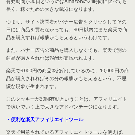
有効期間が30日というのはAmazonの24時間に比べても
長く、稼ぐための大きな武器になります。
つまり、サイト訪問者がバナー広告をクリックしてその
日には商品を買わなかっても、30日以内にまた楽天で商
品を購入すれば報酬がもらえるというわけです。
また、バナー広告の商品を購入しなくても、楽天で別の
商品が購入されれば報酬が支払われます。
楽天で3.000円の商品を紹介しているのに、10,000円の商
品が購入されればその分の報酬がもらえるという、不思
議な現象が生まれます。
このクッキーが30間有効ということは、アフィリエイト
で稼いでいく上で大きなアドバンテージになります。
・便利な楽天アフィリエイトツール
楽天で用意されているアフィリエイトツールを使えば、