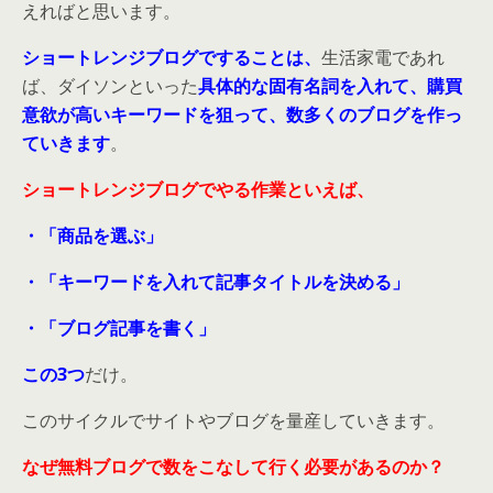
えればと思います。
ショートレンジブログですることは、
生活家電であれ
ば、ダイソンといった
具体的な固有名詞を入れて、購買
意欲が高いキーワードを狙って、数多くのブログを作っ
ていきます
。
ショートレンジブログでやる作業といえば、
・「商品を選ぶ」
・「キーワードを入れて記事タイトルを決める」
・「ブログ記事を書く」
この3つ
だけ。
このサイクルでサイトやブログを量産していきます。
なぜ無料ブログで数をこなして行く必要があるのか？