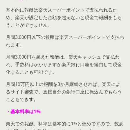
基本的に報酬は楽天スーパーポイントで支払われるた
め、楽天が設定した金額を超えないと現金で報酬をもら
うことができません。
月間3,000円以下の報酬は楽天スーパーポイントで支払わ
れます。
月間3,000円を超えた報酬は、楽天キャッシュで支払わ
れ、手数料はかかりますが楽天銀行口座を経由して現金
化することも可能です。
月間10万円以上の報酬を3か月継続させれば、楽天によ
るサイト審査で、直接自分の銀行口座に振込んでもらう
こともできす。
・基本料率は1%
楽天での報酬、料率は基本的に1%と低めですので、数あ