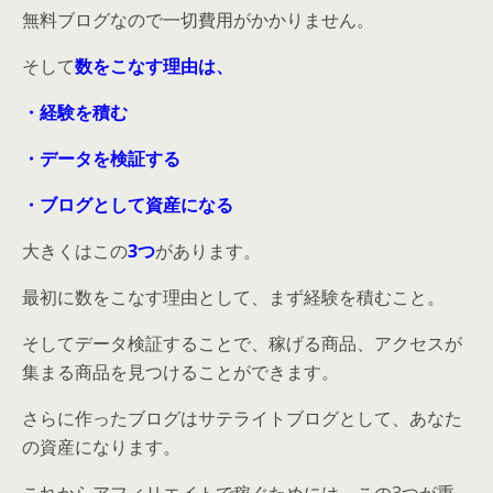
無料ブログなので一切費用がかかりません。
そして
数をこなす理由
は、
・経験を積む
・データを検証する
・ブログとして資産になる
大きくはこの
3つ
があります。
最初に数をこなす理由として、まず経験を積むこと。
そしてデータ検証することで、稼げる商品、アクセスが
集まる商品を見つけることができます。
さらに作ったブログはサテライトブログとして、あなた
の資産になります。