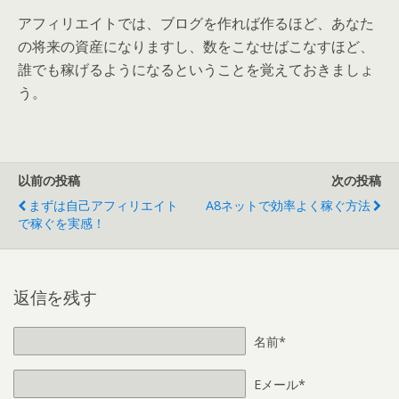
アフィリエイトでは、ブログを作れば作るほど、あなた
の将来の資産になりますし、数をこなせばこなすほど、
誰でも稼げるようになるということを覚えておきましょ
う。
以前の投稿
次の投稿
まずは自己アフィリエイト
A8ネットで効率よく稼ぐ方法
で稼ぐを実感！
返信を残す
名前*
Eメール*