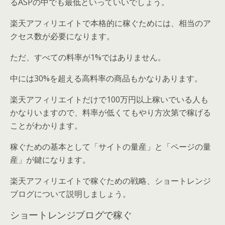
るASPの中でも最低といっていいでしょう。
楽天アフィリエイトで本格的に稼ぐためには、相当のア
クセス数が必要になります。
ただ、すべての料率が1%ではありません。
中には30%を超える高料率の商品もかなりあります。
楽天アフィリエイトだけで100万円以上稼いでいる人も
かなりいますので、料率が低くてもやり方次第で稼げる
ことがわかります。
稼ぐための基本として「サイトの量産」と「ページの量
産」が鍵になります。
楽天アフィリエイトで稼ぐための戦略、ショートレンジ
ブログについて説明しましょう。
ショートレンジブログで稼ぐ