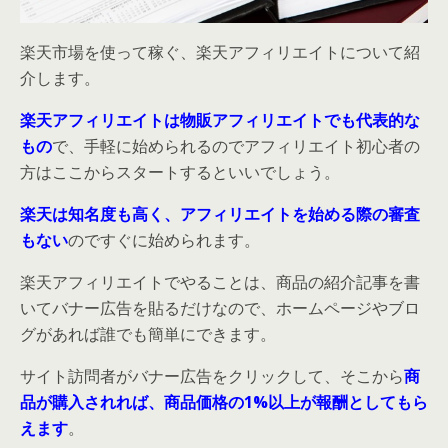
楽天市場を使って稼ぐ、楽天アフィリエイトについて紹
介します。
楽天アフィリエイトは物販アフィリエイトでも代表的な
もの
で、手軽に始められるのでアフィリエイト初心者の
方はここからスタートするといいでしょう。
楽天は知名度も高く、アフィリエイトを始める際の審査
もない
のですぐに始められます。
楽天アフィリエイトでやることは、商品の紹介記事を書
いてバナー広告を貼るだけなので、ホームページやブロ
グがあれば誰でも簡単にできます。
サイト訪問者がバナー広告をクリックして、そこから
商
品が購入されれば、商品価格の1%以上が報酬としてもら
えます
。