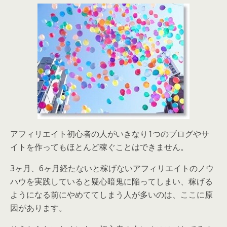
アフィリエイト初心者の人がいきなり1つのブログやサ
イトを作ってもほとんど稼ぐことはできません。
3ヶ月、6ヶ月経たないと稼げないアフィリエイトのノウ
ハウを実践していると疑心暗鬼に陥ってしまい、稼げる
ようになる前にやめててしまう人が多いのは、ここに原
因があります。