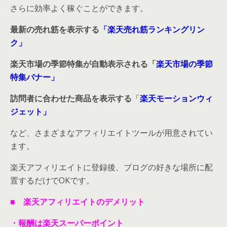
さらに効率よく稼ぐことができます。
最新の売れ筋を表示する
「楽天売れ筋ランキングリン
ク」
楽天市場の季節特集が自動表示される「
楽天市場の季節
特集バナー」
訪問者に合わせた商品を表示する
「
楽天モーションウィ
ジェット」
など、さまざまなアフィリエイトツールが用意されてい
ます。
楽天アフィリエイトに登録後、ブログの好きな場所に配
置するだけでOKです。
■ 楽天アフィリエイトのデメリット
・報酬は楽天スーパーポイント