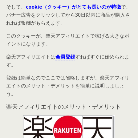
そして、
cookie（クッキー）がとても長いのが特徴
で、
バナー広告をクリックしてから30日以内に商品が購入さ
れれば報酬がもらえます。
このクッキーが、楽天アフィリエイトで稼げる大きなポ
イントになります。
楽天アフィリエイトは
会員登録
すればすぐに始められま
す。
登録は簡単なのでここでは省略しますが、楽天アフィリ
エイトのメリット・デメリットを簡単に説明しましょ
う。
楽天アフィリエイトのメリット・デメリット