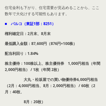
住宅金利も下がり、住宅需要が見込めることから、ここ
数年で大化けする可能性もあります。
■ パルコ（東証1部：8251）
権利確定日：2月末、8月末
最低購入金額：87,600円（876円×100株）
配当利回り：1.84%
株主優待：100株以上、株主優待券 1,000円相当（年間
2,000円相当） / 1枚（年間 2枚）
大丸・松坂屋での買い物優待券6,000円相当
（2月：4,000円相当、8月：2,000円相当） / 60枚（2
月：40枚、
8月：20枚）