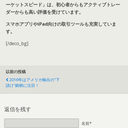
ーケットスピード」は、初心者からもアクティブトレー
ダーからも高い評価を受けています。
スマホアプリやiPad向けの取引ツールも充実していま
す。
[/deco_bg]
以前の投稿
2016年はアメリカ輸出の”下
請け”銘柄に注目！
返信を残す
名前*