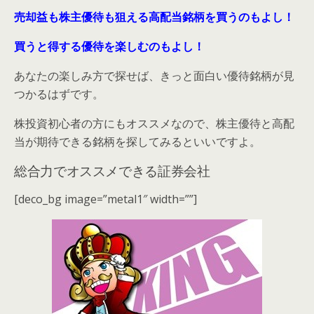
売却益も株主優待も狙える高配当銘柄を買うのもよし！
買うと得する優待を楽しむのもよし！
あなたの楽しみ方で探せば、きっと面白い優待銘柄が見
つかるはずです。
株投資初心者の方にもオススメなので、株主優待と高配
当が期待できる銘柄を探してみるといいですよ。
総合力でオススメできる証券会社
[deco_bg image=”metal1″ width=””]