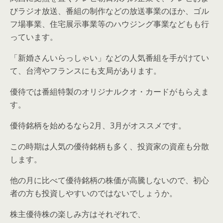
びラジオ放送、番組の制作などの放送事業のほか、ゴル
フ場事業、住宅展示事業等のハウジング事業などもも行
っています。
「新婚さんいらっしゃい」などの人気番組を手がけてい
て、台湾やフランスにも支局があります。
優待では番組特製のオリジナルクオ・カードがもらえま
す。
優待銘柄を始めるなら2月、3月がオススメです。
この時期は人気の優待銘柄も多く、投資家の資産も分散
します。
他の月に比べて優待銘柄の株価が高騰しないので、初心
者の方も投資しやすいのではないでしょうか。
株主優待株の楽しみ方はそれぞれで、