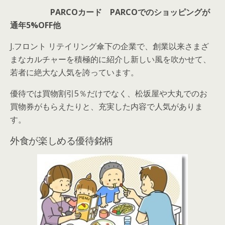
PARCOカード PARCOでのショッピングが
通年5%OFF他
J.フロント リテイリング傘下の企業で、創業以来さまざ
まなカルチャーを積極的に紹介し新しい風を吹かせて、
若者に絶大な人気を誇っています。
優待では買物割引5％だけでなく、松坂屋や大丸でのお
買物券がもらえたりと、充実した内容で人気がありま
す。
外食が楽しめる優待銘柄