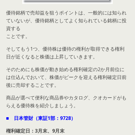
優待銘柄で売却益を狙うポイントは、一般的には知られ
ていないが、優待銘柄としてよく知られている銘柄に投
資する
ことです。
そしてもう1つ、優待株は優待の権利が取得できる権利
日が近くなると株価は上昇していきます。
そのためにも株価が動き始める権利確定の2か月前位に
は仕込んでおいて、株価がピークを迎える権利確定日前
後に売却することです。
商品が選べて便利な商品券やカタログ、クオカードがも
らえる優待株を紹介しましょう。
■ 日本管財（東証1部：9728）
権利確定日：3月末、9月末