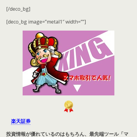
[/deco_bg]
[deco_bg image=”metal1″ width=””]
楽天証券
投資情報が優れているのはもちろん、最先端ツール「マ