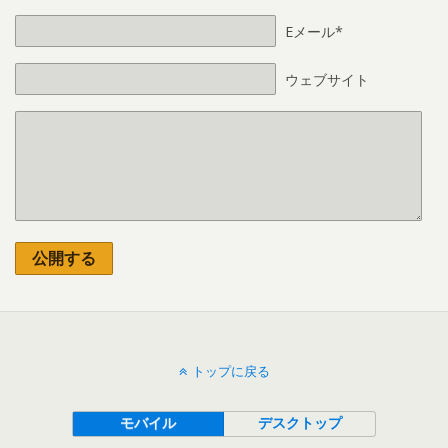
Eメール*
ウェブサイト
公開する
トップに戻る
モバイル
デスクトップ