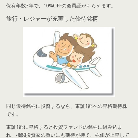
保有年数3年で、10%OFFの会員証がもらえます。
旅行・レジャーが充実した優待銘柄
同じ優待銘柄に投資するなら、東証1部への昇格期待株
です。
東証1部に昇格すると投資ファンドの銘柄に組み込ま
れ、機関投資家の買いにも期待が持て、株価が上昇して