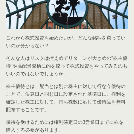
これから株式投資を始めたいが、どんな銘柄を買ってい
いのか分からない？
そんな人はリスクは控えめでリターンが大きめの“株主優
待”や高配当銘柄に的を絞って株式投資をやってみるのも
いいのではないでしょうか。
株主優待とは、配当とは別に株主に対して行なう優待の
ことで、決算日と同じ日に設定された基準日に、権利を
確定した株主に対して、持ち株数に応じて優待品を無料
配布することです。
優待を受けるためには権利確定日の3営業日までに株を
購入する必要があります。