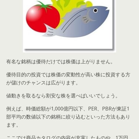
有名な銘柄は優待だけでは株価は上がりません。
優待目的の投資では株価の変動性が高い株に投資する方
が儲けのチャンスは広がります。
値動きを取るなら割安な株を選べばいいでしょう。
例えば、時価総額が1,000億円以下、PER、PBRが東証1
部平均の数値以下の銘柄に絞り込むといった方法もあり
ます。
ここでは商品カタログの内容が充実したものや、1万円