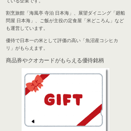
ている企業です。
割烹旅館「海風亭 寺泊 日本海」、展望ダイニング「廻船
問屋 日本海」、ご飯が主役の定食屋「米どころん」など
も運営しています。
優待で日本一の米として評価の高い「魚沼産コシヒカ
リ」がもらえます。
商品券やクオカードがもらえる優待銘柄