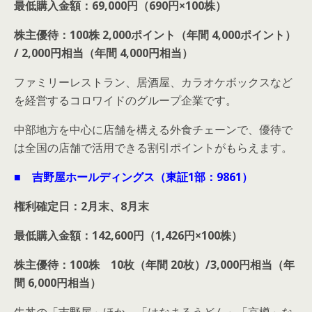
最低購入金額：69,000円（690円×100株）
株主優待：100株 2,000ポイント（年間 4,000ポイント）
/ 2,000円相当（年間 4,000円相当）
ファミリーレストラン、居酒屋、カラオケボックスなど
を経営するコロワイドのグループ企業です。
中部地方を中心に店舗を構える外食チェーンで、優待で
は全国の店舗で活用できる割引ポイントがもらえます。
■ 吉野屋ホールディングス（東証1部：9861）
権利確定日：2月末、8月末
最低購入金額：142,600円（1,426円×100株）
株主優待：100株 10枚（年間 20枚）/3,000円相当（年
間 6,000円相当）