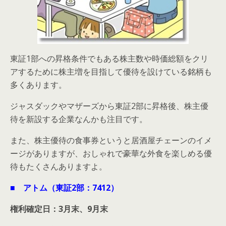
東証1部への昇格条件でもある株主数や時価総額をクリ
アするために株主増を目指して優待を設けている銘柄も
多くあります。
ジャスダックやマザーズから東証2部に昇格後、株主優
待を新設する企業なんかも注目です。
また、株主優待の食事券というと居酒屋チェーンのイメ
ージがありますが、おしゃれで豪華な外食を楽しめる優
待もたくさんありますよ。
■ アトム（東証2部：7412）
権利確定日：3月末、9月末