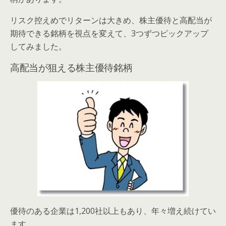
リスク控えめでリターンは大きめ、株主優待と高配当が
期待できる銘柄を視点を変えて、3つずつピックアップ
してみました。
高配当が狙える株主優待銘柄
優待のある企業は1,200社以上もあり、年々増え続けてい
ます。