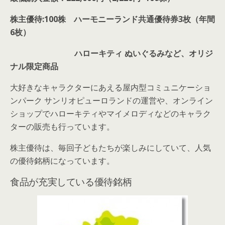
株主優待:100株 ハーモニーランド共通優待券3枚（年間
6枚）
ハローキティ ぬいぐるみなど、オリジ
ナル限定商品
大好きなキャラクターにあえる屋内型コミュニケーショ
ンパーク サンリオピューロランドの運営や、オンライン
ショップでハローキティやマイメロディなどのキャラク
ターの販売も行っています。
株主優待は、毎回子どもたちが楽しみにしていて、人気
の優待銘柄になっています。
食品が充実している優待銘柄