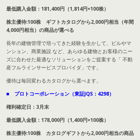
最低購入金額：181,400円（1,814円×100株）
株主優待:100株 ギフトカタログから2,000円相当（年間
4,000円相当）の商品が選べる
長年の建物管理で培ってきた経験を生かして、ビルやマ
ンション、商業施設 など、あらゆる建物とお客様のニー
ズに合わせた最適なソリューションをご提案する「 不動
産フルラインサービスプロバイダ」です。
優待は毎回変わるカタログから選べます。
■ プロトコーポレーション（東証JQS：4298）
権利確定日：3月末
最低購入金額：178,000円（1,400円×100株）
株主優待:100株 カタログギフトから2,000円相当の商品