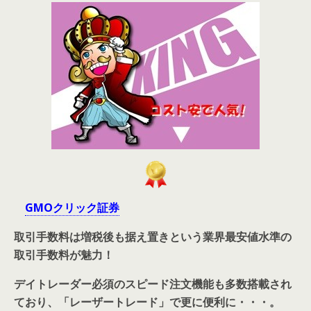
GMOクリック証券
取引手数料は増税後も据え置きという業界最安値水準の
取引手数料が魅力！
デイトレーダー必須のスピード注文機能も多数搭載され
ており、「レーザートレード」で更に便利に・・・。